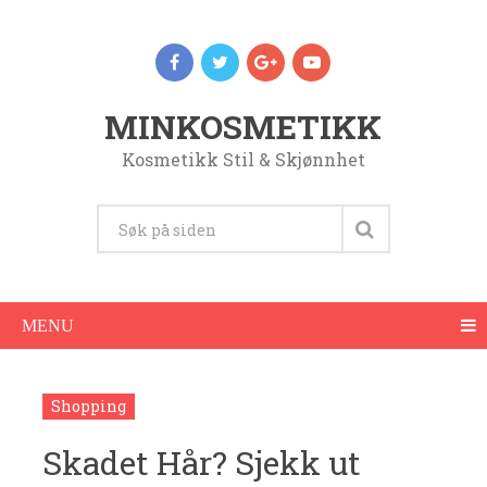
MINKOSMETIKK
Kosmetikk Stil & Skjønnhet
MENU
Shopping
Skadet Hår? Sjekk ut