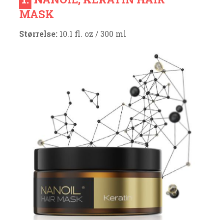
MASK
Størrelse:
10.1 fl. oz / 300 ml