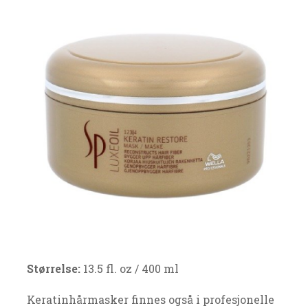
Størrelse:
13.5 fl. oz / 400 ml
Keratinhårmasker finnes også i profesjonelle