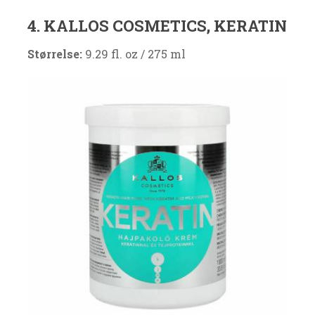
4. KALLOS COSMETICS, KERATIN
Størrelse:
9.29 fl. oz / 275 ml