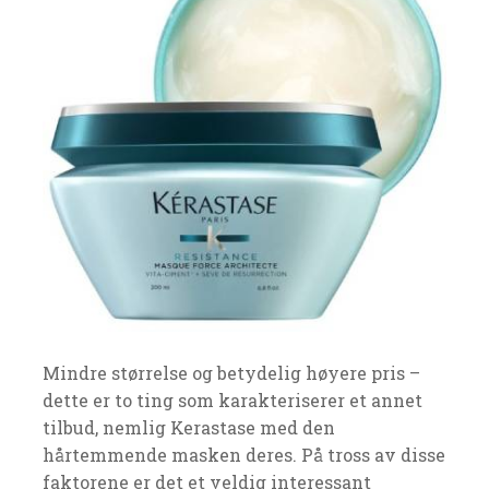
Mindre størrelse og betydelig høyere pris –
dette er to ting som karakteriserer et annet
tilbud, nemlig Kerastase med den
hårtemmende masken deres. På tross av disse
faktorene er det et veldig interessant