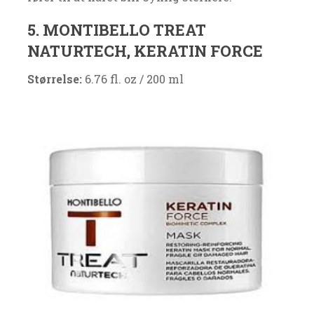
5. MONTIBELLO TREAT
NATURTECH, KERATIN FORCE
Størrelse:
6.76 fl. oz / 200 ml