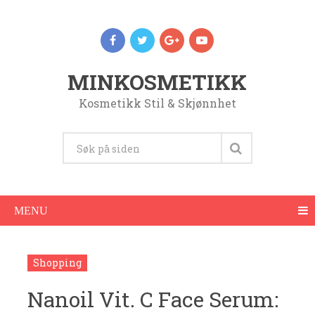
MINKOSMETIKK
Kosmetikk Stil & Skjønnhet
MENU
Shopping
Nanoil Vit. C Face Serum: