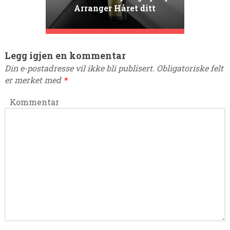
Arranger Håret ditt
Hjemmefra som en PROFF
Legg igjen en kommentar
Din e-postadresse vil ikke bli publisert.
Obligatoriske felt
er merket med
*
Kommentar