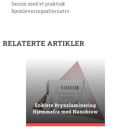
Serum med et praktisk
hjemleveringsalternativ.
RELATERTE ARTIKLER
Enklere Brynslaminering
Hjemmefra med Nanobrow
Lamination Kit