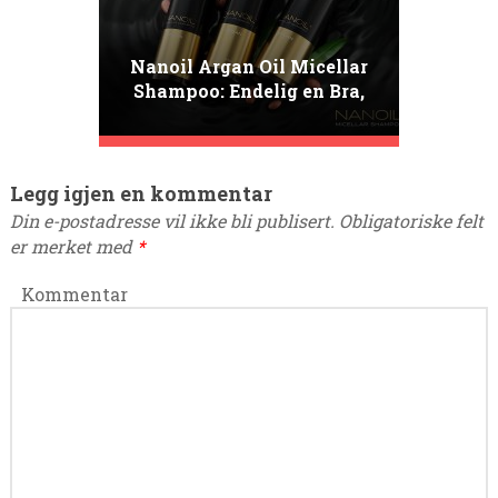
Nanoil Argan Oil Micellar
Shampoo: Endelig en Bra,
Fuktighetsgivende Sjampo!
Legg igjen en kommentar
Din e-postadresse vil ikke bli publisert.
Obligatoriske felt
er merket med
*
Kommentar