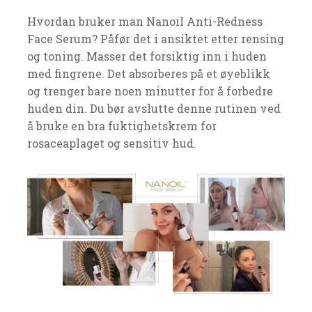
Hvordan bruker man Nanoil Anti-Redness
Face Serum? Påfør det i ansiktet etter rensing
og toning. Masser det forsiktig inn i huden
med fingrene. Det absorberes på et øyeblikk
og trenger bare noen minutter for å forbedre
huden din. Du bør avslutte denne rutinen ved
å bruke en bra fuktighetskrem for
rosaceaplaget og sensitiv hud.