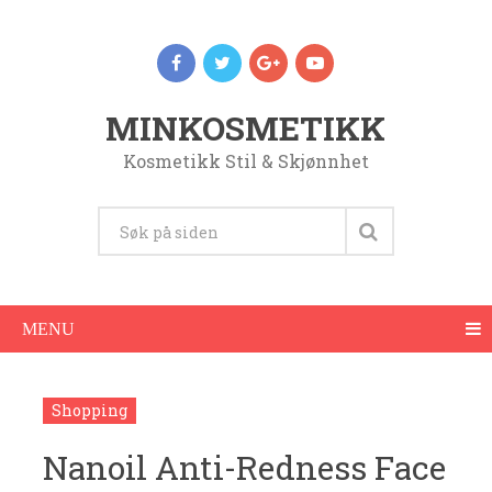
MINKOSMETIKK
Kosmetikk Stil & Skjønnhet
MENU
Shopping
Nanoil Anti-Redness Face