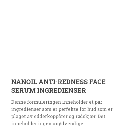
NANOIL ANTI-REDNESS FACE
SERUM INGREDIENSER
Denne formuleringen inneholder et par
ingredienser som er perfekte for hud som er
plaget av edderkoppårer og rødskjær. Det
inneholder ingen unødvendige