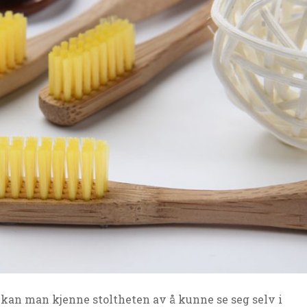
 kan man kjenne stoltheten av å kunne se seg selv i