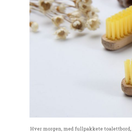
Hver morgen, med fullpakkete toalettbord,