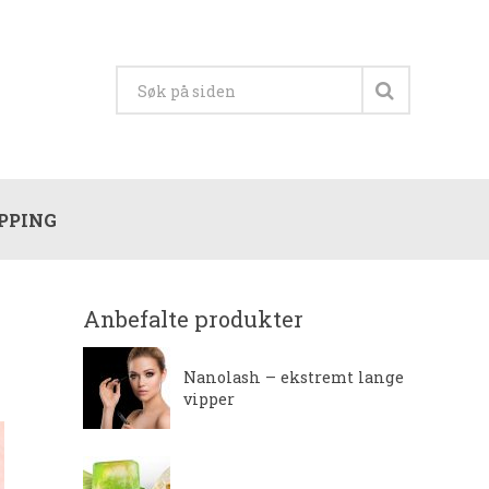
PPING
Anbefalte produkter
Nanolash – ekstremt lange
vipper