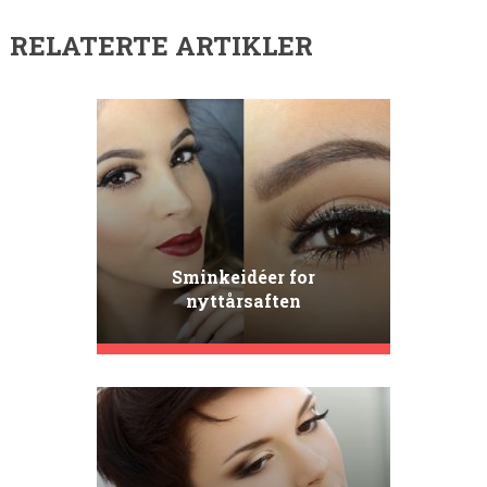
RELATERTE ARTIKLER
Sminkeidéer for
nyttårsaften