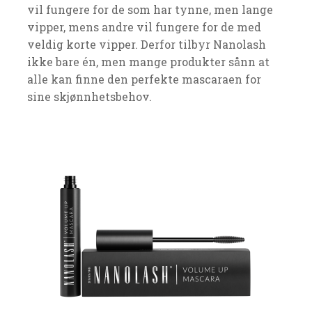
vil fungere for de som har tynne, men lange
vipper, mens andre vil fungere for de med
veldig korte vipper. Derfor tilbyr Nanolash
ikke bare én, men mange produkter sånn at
alle kan finne den perfekte mascaraen for
sine skjønnhetsbehov.